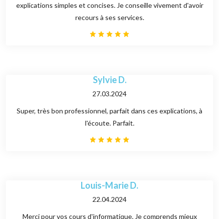
explications simples et concises. Je conseille vivement d'avoir
recours à ses services.
Sylvie D.
27.03.2024
Super, très bon professionnel, parfait dans ces explications, à
l'écoute. Parfait.
Louis-Marie D.
22.04.2024
Merci pour vos cours d'informatique. Je comprends mieux