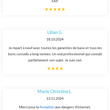
SAP.
Lilian G.
18.10.2024
Je repart à neuf avec toutes les garanties de base et tous les
bons conseils a long termes. Un vrai professionnel qui connait
parfaitement son sujet. Je suis ravi.
Marie Christine L.
13.11.2024
Merci pour la
formation
aux dangers d'internet.