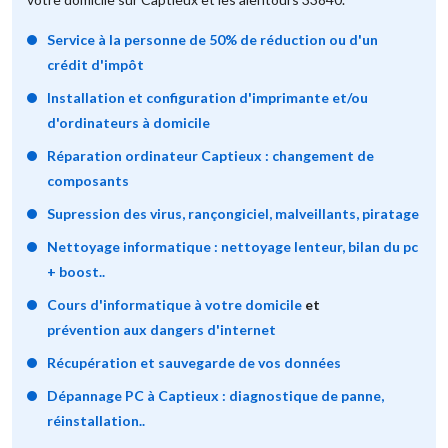
Service à la personne de 50% de réduction ou d'un
crédit d'impôt
Installation et configuration d'imprimante et/ou
d'ordinateurs à domicile
Réparation ordinateur Captieux : changement de
composants
Supression des virus, rançongiciel, malveillants, piratage
Nettoyage informatique : nettoyage lenteur, bilan du pc
+ boost..
Cours d'informatique à votre domicile
et
prévention aux dangers d'internet
Récupération et sauvegarde de vos données
Dépannage PC à Captieux : diagnostique de panne,
réinstallation..