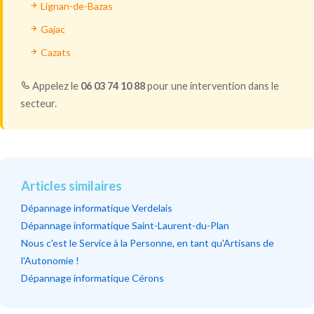
Lignan-de-Bazas
Gajac
Cazats
Appelez le
06 03 74 10 88
pour une intervention dans le
secteur.
Articles similaires
Dépannage informatique Verdelais
Dépannage informatique Saint-Laurent-du-Plan
Nous c'est le Service à la Personne, en tant qu'Artisans de
l'Autonomie !
Dépannage informatique Cérons