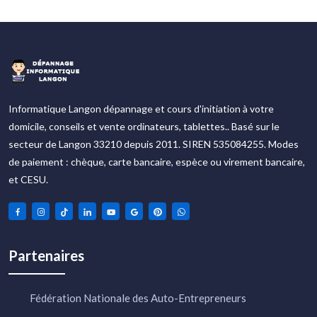
Informatique Langon dépannage et cours d'initiation à votre
domicile, conseils et vente ordinateurs, tablettes.. Basé sur le
secteur de Langon 33210 depuis 2011. SIREN 535084255. Modes
de paiement : chèque, carte bancaire, espèce ou virement bancaire,
et CESU.
Partenaires
Fédération Nationale des Auto-Entrepreneurs