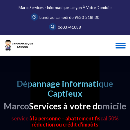
MarcoServices - Informatique Langon À Votre Domicile
Lundi au samedi de 9h30 à 18h30
0603741088
Dépannage informatique
Captieux
MarcoServices à votre domicile
service à la personne = abattement fiscal 50%
réduction ou crédit d'impôts