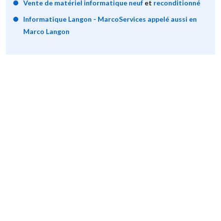
Vente de matériel informatique neuf
et
reconditionné
Informatique Langon - MarcoServices appelé aussi en
Marco Langon