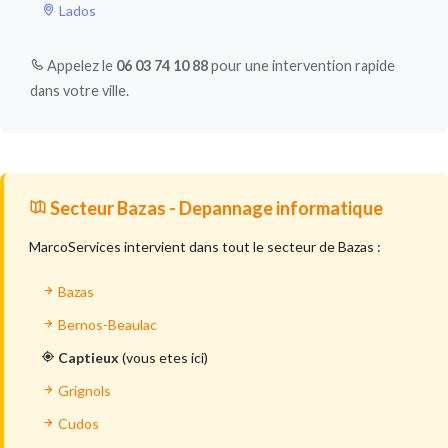
Lados
Appelez le
06 03 74 10 88
pour une intervention rapide
dans votre ville.
Secteur Bazas - Depannage informatique
MarcoServices intervient dans tout le secteur de Bazas :
Bazas
Bernos-Beaulac
Captieux
(vous etes ici)
Grignols
Cudos