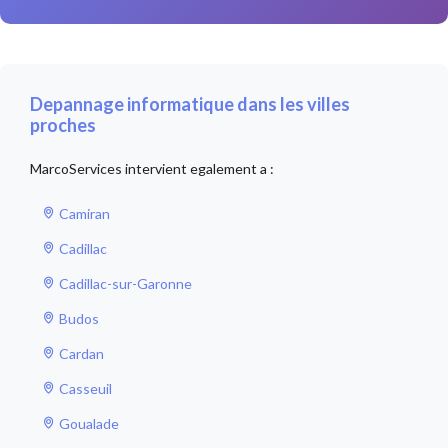
Depannage informatique dans les villes
proches
MarcoServices intervient egalement a :
Camiran
Cadillac
Cadillac-sur-Garonne
Budos
Cardan
Casseuil
Goualade