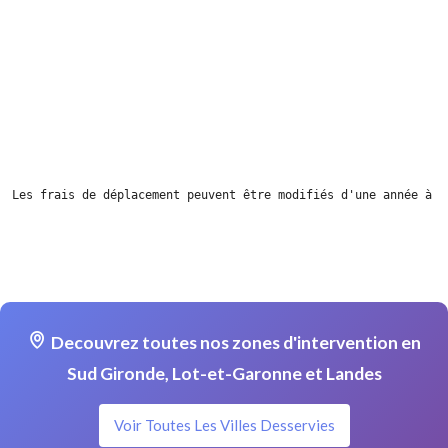
Les frais de déplacement peuvent être modifiés d'une année à l
Decouvrez toutes nos zones d'intervention en
Sud Gironde, Lot-et-Garonne et Landes
Voir Toutes Les Villes Desservies