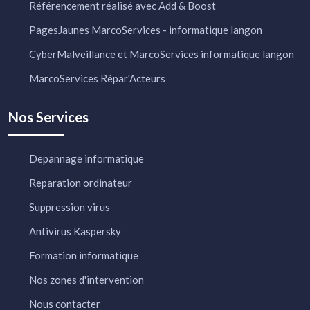
Référencement réalisé avec Add & Boost
PagesJaunes MarcoServices - informatique langon
CyberMalveillance et MarcoServices informatique langon
MarcoServices Répar'Acteurs
Nos Services
Depannage informatique
Reparation ordinateur
Suppression virus
Antivirus Kaspersky
Formation informatique
Nos zones d'intervention
Nous contacter