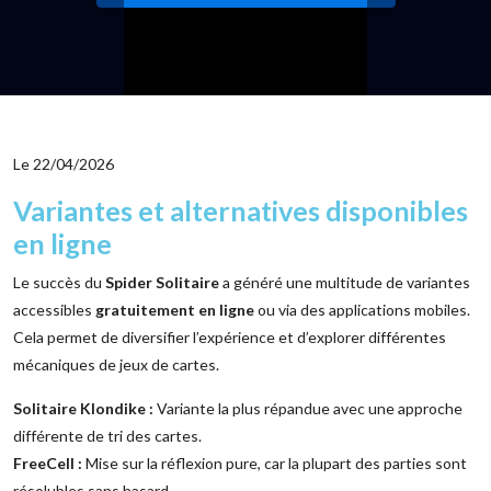
Le 22/04/2026
Variantes et alternatives disponibles
en ligne
Le succès du
Spider Solitaire
a généré une multitude de variantes
accessibles
gratuitement en ligne
ou via des applications mobiles.
Cela permet de diversifier l’expérience et d’explorer différentes
mécaniques de jeux de cartes.
Solitaire Klondike :
Variante la plus répandue avec une approche
différente de tri des cartes.
FreeCell :
Mise sur la réflexion pure, car la plupart des parties sont
résolubles sans hasard.