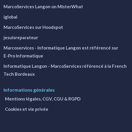
MarcoServices Langon on MisterWhat
iglobal
MarcoServices sur Hoodspot
jesuisreparateur
Marcoservices - Informatique Langon
est référencé sur
E-Pro Informatique
Informatique Langon - MarcoServices
référencé à la French
Tech Bordeaux
Informations générales
Mentions légales, CGV, CGU & RGPD
Cookies et vie privée