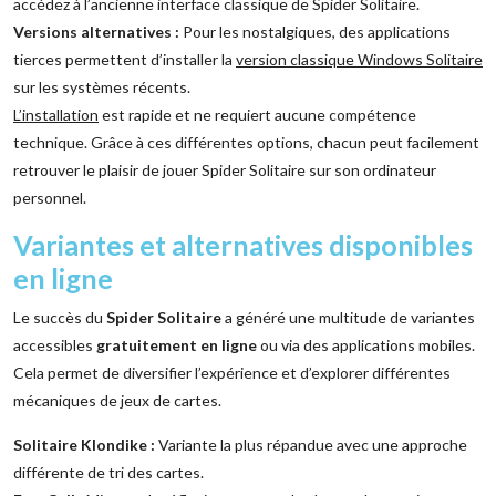
accédez à l’ancienne interface classique de Spider Solitaire.
Versions alternatives :
Pour les nostalgiques, des applications
tierces permettent d’installer la
version classique Windows Solitaire
sur les systèmes récents.
L’installation
est rapide et ne requiert aucune compétence
technique. Grâce à ces différentes options, chacun peut facilement
retrouver le plaisir de jouer Spider Solitaire sur son ordinateur
personnel.
Variantes et alternatives disponibles
en ligne
Le succès du
Spider Solitaire
a généré une multitude de variantes
accessibles
gratuitement en ligne
ou via des applications mobiles.
Cela permet de diversifier l’expérience et d’explorer différentes
mécaniques de jeux de cartes.
Solitaire Klondike :
Variante la plus répandue avec une approche
différente de tri des cartes.