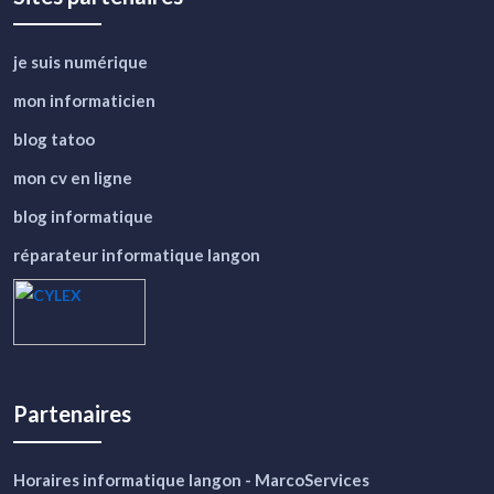
je suis numérique
mon informaticien
blog tatoo
mon cv en ligne
blog informatique
réparateur informatique langon
Partenaires
Horaires informatique langon - MarcoServices