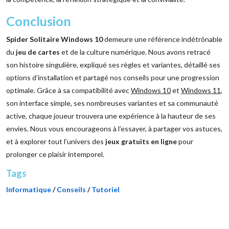
Conclusion
Spider Solitaire Windows 10
demeure une référence indétrônable
du
jeu de cartes
et de la culture numérique. Nous avons retracé
son histoire singulière, expliqué ses règles et variantes, détaillé ses
options d’installation et partagé nos conseils pour une progression
optimale. Grâce à sa compatibilité avec
Windows 10
et
Windows 11
,
son interface simple, ses nombreuses variantes et sa communauté
active, chaque joueur trouvera une expérience à la hauteur de ses
envies. Nous vous encourageons à l’essayer, à partager vos astuces,
et à explorer tout l’univers des
jeux gratuits en ligne
pour
prolonger ce plaisir intemporel.
Tags
Informatique
/
Conseils
/
Tutoriel