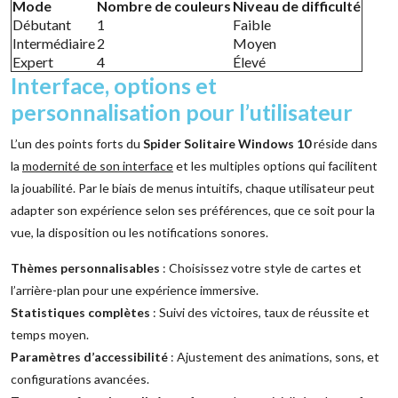
Mode
Nombre de couleurs
Niveau de difficulté
Débutant
1
Faible
Intermédiaire
2
Moyen
Expert
4
Élevé
Interface, options et
personnalisation pour l’utilisateur
L’un des points forts du
Spider Solitaire Windows 10
réside dans
la
modernité de son interface
et les multiples options qui facilitent
la jouabilité. Par le biais de menus intuitifs, chaque utilisateur peut
adapter son expérience selon ses préférences, que ce soit pour la
vue, la disposition ou les notifications sonores.
Thèmes personnalisables
: Choisissez votre style de cartes et
l’arrière-plan pour une expérience immersive.
Statistiques complètes
: Suivi des victoires, taux de réussite et
temps moyen.
Paramètres d’accessibilité
: Ajustement des animations, sons, et
configurations avancées.