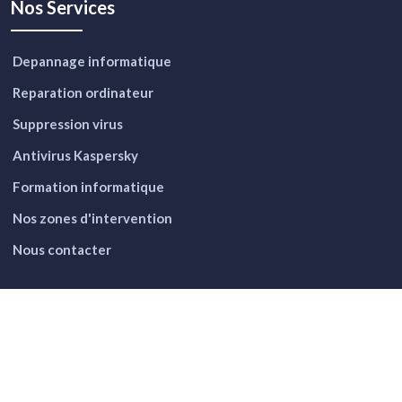
Nos Services
Depannage informatique
Reparation ordinateur
Suppression virus
Antivirus Kaspersky
Formation informatique
Nos zones d'intervention
Nous contacter