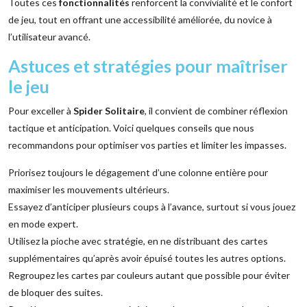
Toutes ces
fonctionnalités
renforcent la convivialité et le confort
de jeu, tout en offrant une accessibilité améliorée, du novice à
l’utilisateur avancé.
Astuces et stratégies pour maîtriser
le jeu
Pour exceller à
Spider Solitaire
, il convient de combiner réflexion
tactique et anticipation. Voici quelques conseils que nous
recommandons pour optimiser vos parties et limiter les impasses.
Priorisez toujours le dégagement d’une colonne entière pour
maximiser les mouvements ultérieurs.
Essayez d’anticiper plusieurs coups à l’avance, surtout si vous jouez
en mode expert.
Utilisez la pioche avec stratégie, en ne distribuant des cartes
supplémentaires qu’après avoir épuisé toutes les autres options.
Regroupez les cartes par couleurs autant que possible pour éviter
de bloquer des suites.