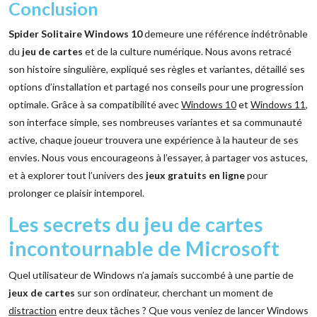
Conclusion
Spider Solitaire Windows 10
demeure une référence indétrônable
du
jeu de cartes
et de la culture numérique. Nous avons retracé
son histoire singulière, expliqué ses règles et variantes, détaillé ses
options d’installation et partagé nos conseils pour une progression
optimale. Grâce à sa compatibilité avec
Windows 10
et
Windows 11
,
son interface simple, ses nombreuses variantes et sa communauté
active, chaque joueur trouvera une expérience à la hauteur de ses
envies. Nous vous encourageons à l’essayer, à partager vos astuces,
et à explorer tout l’univers des
jeux gratuits en ligne
pour
prolonger ce plaisir intemporel.
Les secrets du jeu de cartes
incontournable de Microsoft
Quel utilisateur de Windows n’a jamais succombé à une partie de
jeux de cartes
sur son ordinateur, cherchant un moment de
distraction
entre deux tâches ? Que vous veniez de lancer Windows