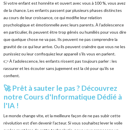
Si votre enfant est honnête et ouvert avec vous à 100 %, vous avez
de la chance. Les enfants passent par plusieurs phases distinctes
au cours de leur croissance, ce qui modifie leur relation
psychologique et émotionnelle avec leurs parents. À l'adolescence
en particulier, ils peuvent être trop gênés ou humiliés pour vous dire
que quelque chose ne va pas. Ils peuvent ne pas comprendre la
gravité de ce qui leur arrive. Ou ils peuvent craindre que vous ne les
punissiez ou leur confisquiez leur appareil s'ils vous en parlent.
👉 À l’adolescence, les enfants n’osent pas toujours parler : les
rassurer et les écouter sans jugement est la clé pour qu’ils se
confient.
🚀 Prêt à sauter le pas ? Découvrez
notre Cours d'Informatique Dédié à
l'IA !
Le monde change vite, et la meilleure façon de ne pas subir cette
révolution est d'en devenir l'acteur. Si vous souhaitez lever le voile