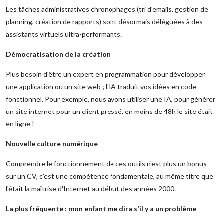
Les tâches administratives chronophages (tri d'emails, gestion de
planning, création de rapports) sont désormais déléguées à des
assistants virtuels ultra-performants.
Démocratisation de la création
Plus besoin d'être un expert en programmation pour développer
une application ou un site web ; l'IA traduit vos idées en code
fonctionnel. Pour exemple, nous avons utiliser une IA, pour générer
un site internet pour un client pressé, en moins de 48h le site était
en ligne !
Nouvelle culture numérique
Comprendre le fonctionnement de ces outils n'est plus un bonus
sur un CV, c'est une compétence fondamentale, au même titre que
l'était la maîtrise d'Internet au début des années 2000.
La plus fréquente : mon enfant me dira s'il y a un problème