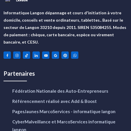
Informatique Langon dépannage et cours d'initiation à votre
domicile, conseils et vente ordinateurs, tablettes.. Basé sur le
secteur de Langon 33210 depuis 2011. SIREN 535084255. Modes
de paiement : chèque, carte bancaire, espèce ou virement
bancaire, et CESU.
Partenaires
Fédération Nationale des Auto-Entrepreneurs
Référencement réalisé avec Add & Boost
PagesJaunes MarcoServices - informatique langon
CyberMalveillance et MarcoServices informatique
langon