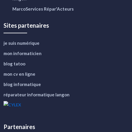
MarcoServices Répar'Acteurs
Sites partenaires
je suis numérique
mon informaticien
blog tatoo
mon cv en ligne
blog informatique
réparateur informatique langon
Partenaires