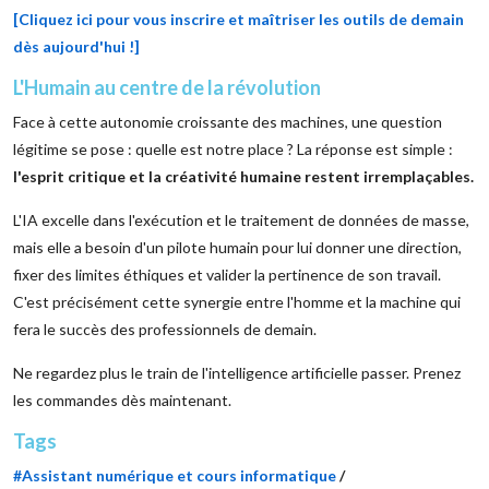
[Cliquez ici pour vous inscrire et maîtriser les outils de demain
dès aujourd'hui !]
L'Humain au centre de la révolution
Face à cette autonomie croissante des machines, une question
légitime se pose : quelle est notre place ? La réponse est simple :
l'esprit critique et la créativité humaine restent irremplaçables.
L'IA excelle dans l'exécution et le traitement de données de masse,
mais elle a besoin d'un pilote humain pour lui donner une direction,
fixer des limites éthiques et valider la pertinence de son travail.
C'est précisément cette synergie entre l'homme et la machine qui
fera le succès des professionnels de demain.
Ne regardez plus le train de l'intelligence artificielle passer. Prenez
les commandes dès maintenant.
Tags
#Assistant numérique et cours informatique
/