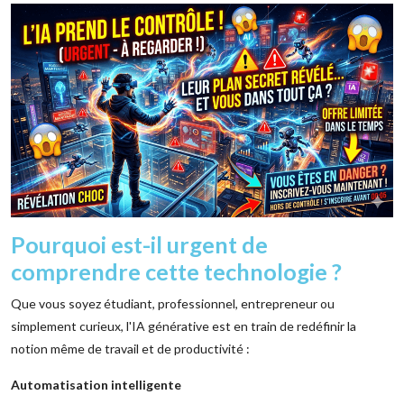
Pourquoi est-il urgent de
comprendre cette technologie ?
Que vous soyez étudiant, professionnel, entrepreneur ou
simplement curieux, l'IA générative est en train de redéfinir la
notion même de travail et de productivité :
Automatisation intelligente