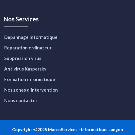
Nos Services
Depannage informatique
Reparation ordinateur
Suppression virus
Antivirus Kaspersky
Formation informatique
Nos zones d'intervention
Nous contacter
Copyright
2025 MarcoServices -
Informatique Langon