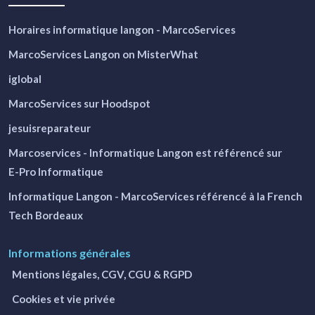
Horaires informatique langon - MarcoServices
MarcoServices Langon on MisterWhat
iglobal
MarcoServices sur Hoodspot
jesuisreparateur
Marcoservices - Informatique Langon
est référencé sur
E-Pro Informatique
Informatique Langon - MarcoServices
référencé à la French
Tech Bordeaux
Informations générales
Mentions légales, CGV, CGU & RGPD
Cookies et vie privée