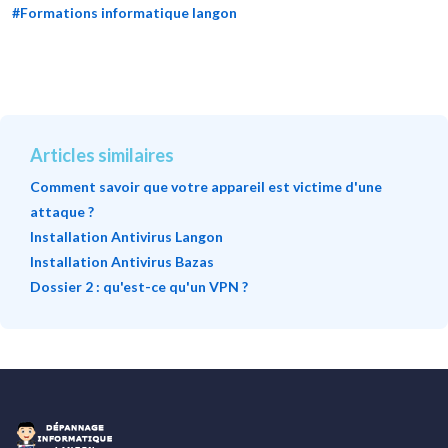
#Formations informatique langon
Articles similaires
Comment savoir que votre appareil est victime d'une
attaque ?
Installation Antivirus Langon
Installation Antivirus Bazas
Dossier 2 : qu'est-ce qu'un VPN ?