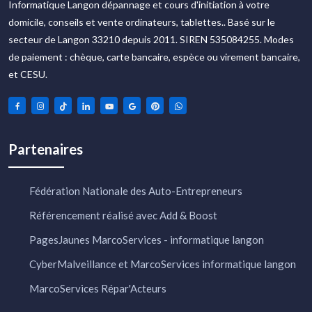
Informatique Langon dépannage et cours d'initiation à votre
domicile, conseils et vente ordinateurs, tablettes.. Basé sur le
secteur de Langon 33210 depuis 2011. SIREN 535084255. Modes
de paiement : chèque, carte bancaire, espèce ou virement bancaire,
et CESU.
Partenaires
Fédération Nationale des Auto-Entrepreneurs
Référencement réalisé avec Add & Boost
PagesJaunes MarcoServices - informatique langon
CyberMalveillance et MarcoServices informatique langon
MarcoServices Répar'Acteurs