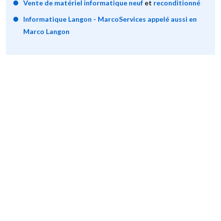
Vente de matériel informatique neuf
et
reconditionné
Informatique Langon - MarcoServices appelé aussi en
Marco Langon