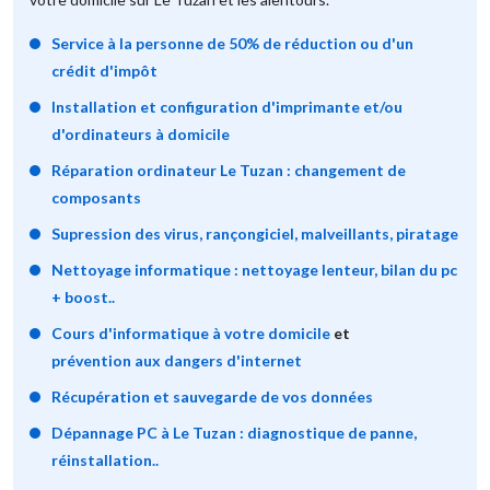
Service à la personne de 50% de réduction ou d'un
crédit d'impôt
Installation et configuration d'imprimante et/ou
d'ordinateurs à domicile
Réparation ordinateur Le Tuzan : changement de
composants
Supression des virus, rançongiciel, malveillants, piratage
Nettoyage informatique : nettoyage lenteur, bilan du pc
+ boost..
Cours d'informatique à votre domicile
et
prévention aux dangers d'internet
Récupération et sauvegarde de vos données
Dépannage PC à Le Tuzan : diagnostique de panne,
réinstallation..