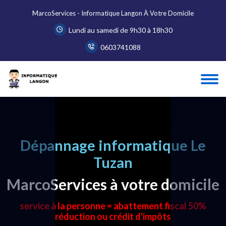
MarcoServices - Informatique Langon À Votre Domicile
Lundi au samedi de 9h30 à 18h30
0603741088
Dépannage informatique Le
Tuzan
MarcoServices à votre domicile
service à la personne = abattement fiscal 50%
réduction ou crédit d'impôts