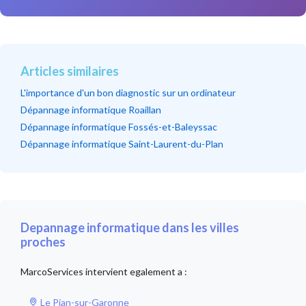
Articles similaires
L'importance d'un bon diagnostic sur un ordinateur
Dépannage informatique Roaillan
Dépannage informatique Fossés-et-Baleyssac
Dépannage informatique Saint-Laurent-du-Plan
Depannage informatique dans les villes
proches
MarcoServices intervient egalement a :
Le Pian-sur-Garonne