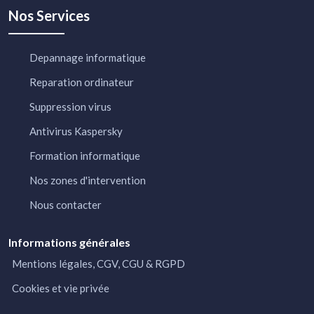
Nos Services
Depannage informatique
Reparation ordinateur
Suppression virus
Antivirus Kaspersky
Formation informatique
Nos zones d'intervention
Nous contacter
Informations générales
Mentions légales, CGV, CGU & RGPD
Cookies et vie privée