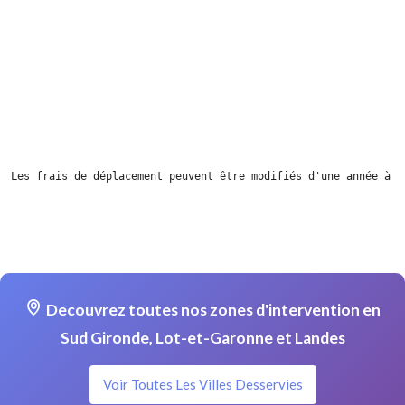
Les frais de déplacement peuvent être modifiés d'une année à l
Decouvrez toutes nos zones d'intervention en
Sud Gironde, Lot-et-Garonne et Landes
Voir Toutes Les Villes Desservies