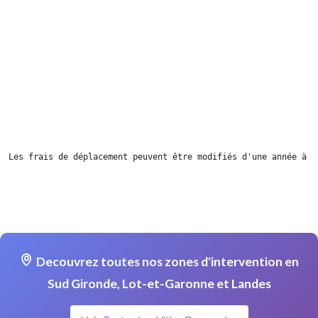
Les frais de déplacement peuvent être modifiés d'une année à l
Decouvrez toutes nos zones d'intervention en
Sud Gironde, Lot-et-Garonne et Landes