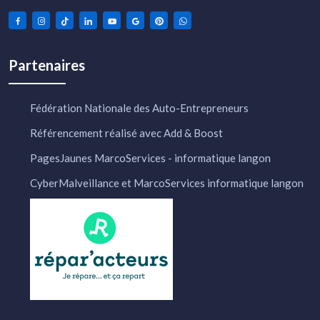
Partenaires
Fédération Nationale des Auto-Entrepreneurs
Référencement réalisé avec Add & Boost
PagesJaunes MarcoServices - informatique langon
CyberMalveillance et MarcoServices informatique langon