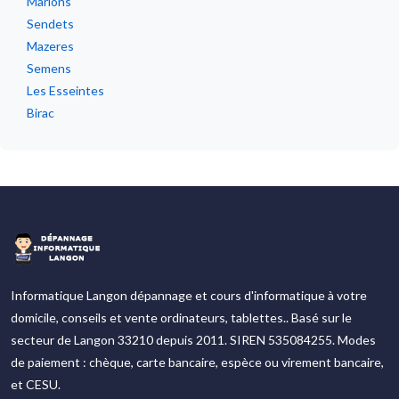
Marions
Sendets
Mazeres
Semens
Les Esseintes
Birac
Informatique Langon dépannage et cours d'informatique à votre
domicile, conseils et vente ordinateurs, tablettes.. Basé sur le
secteur de Langon 33210 depuis 2011. SIREN 535084255. Modes
de paiement : chèque, carte bancaire, espèce ou virement bancaire,
et CESU.