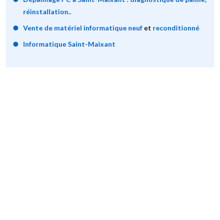
réinstallation..
Vente de matériel informatique neuf
et
reconditionné
Informatique Saint-Maixant