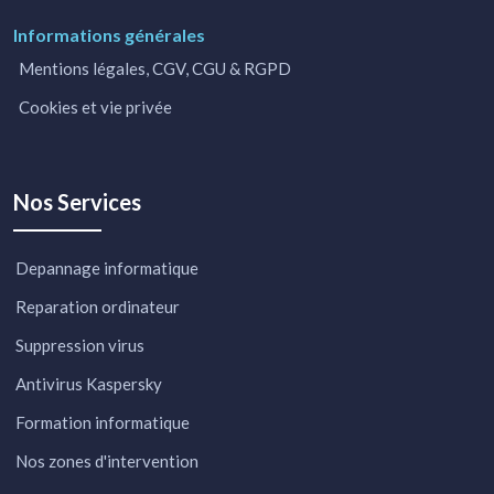
Informations générales
Mentions légales, CGV, CGU & RGPD
Cookies et vie privée
Nos Services
Depannage informatique
Reparation ordinateur
Suppression virus
Antivirus Kaspersky
Formation informatique
Nos zones d'intervention