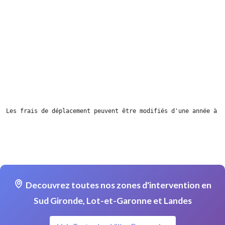
Les frais de déplacement peuvent être modifiés d'une année à l
Decouvrez toutes nos zones d'intervention en
Sud Gironde, Lot-et-Garonne et Landes