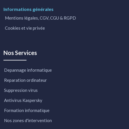
Informations générales
Mentions légales, CGV, CGU & RGPD
Cookies et vie privée
Nos Services
Depannage informatique
Reparation ordinateur
Suppression virus
Antivirus Kaspersky
Formation informatique
Nos zones d'intervention