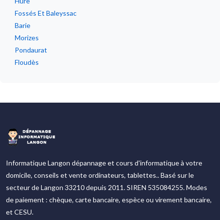
Hure
Fossés Et Baleyssac
Barie
Morizes
Pondaurat
Floudès
Informatique Langon dépannage et cours d'informatique à votre
domicile, conseils et vente ordinateurs, tablettes.. Basé sur le
secteur de Langon 33210 depuis 2011. SIREN 535084255. Modes
de paiement : chèque, carte bancaire, espèce ou virement bancaire,
et CESU.