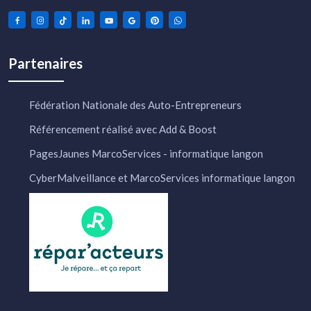
Partenaires
Fédération Nationale des Auto-Entrepreneurs
Référencement réalisé avec Add & Boost
PagesJaunes MarcoServices - informatique langon
CyberMalveillance et MarcoServices informatique langon