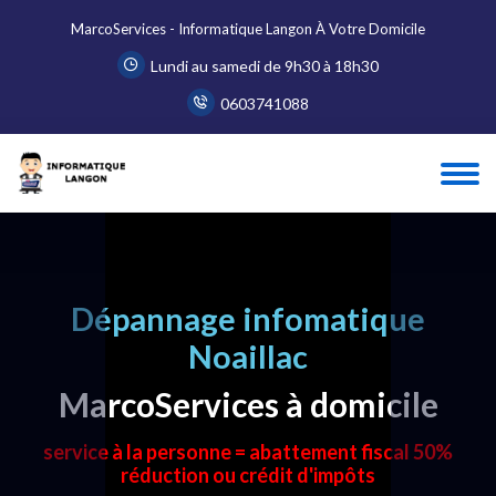
MarcoServices - Informatique Langon À Votre Domicile
Lundi au samedi de 9h30 à 18h30
0603741088
Dépannage infomatique
Noaillac
MarcoServices à domicile
service à la personne = abattement fiscal 50%
réduction ou crédit d'impôts