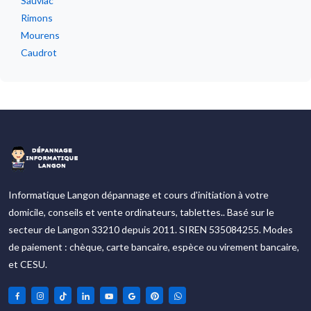
Sauviac
Rimons
Mourens
Caudrot
Informatique Langon dépannage et cours d'initiation à votre
domicile, conseils et vente ordinateurs, tablettes.. Basé sur le
secteur de Langon 33210 depuis 2011. SIREN 535084255. Modes
de paiement : chèque, carte bancaire, espèce ou virement bancaire,
et CESU.