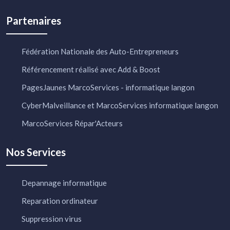
Partenaires
Fédération Nationale des Auto-Entrepreneurs
Référencement réalisé avec Add & Boost
PagesJaunes MarcoServices - informatique langon
CyberMalveillance et MarcoServices informatique langon
MarcoServices Répar'Acteurs
Nos Services
Depannage informatique
Reparation ordinateur
Suppression virus