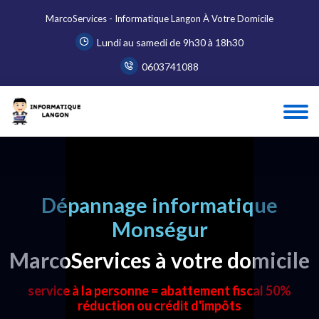
MarcoServices - Informatique Langon À Votre Domicile
Lundi au samedi de 9h30 à 18h30
0603741088
Dépannage informatique
Monségur
MarcoServices à votre domicile
service à la personne = abattement fiscal 50%
réduction ou crédit d'impôts