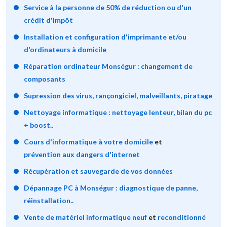
Service à la personne de 50% de réduction ou d'un
crédit d'impôt
Installation et configuration d'imprimante et/ou
d'ordinateurs à domicile
Réparation ordinateur Monségur : changement de
composants
Supression des virus, rançongiciel, malveillants, piratage
Nettoyage informatique : nettoyage lenteur, bilan du pc
+ boost..
Cours d'informatique à votre domicile
et
prévention aux dangers d'internet
Récupération et sauvegarde de vos données
Dépannage PC à Monségur : diagnostique de panne,
réinstallation..
Vente de matériel informatique neuf
et
reconditionné