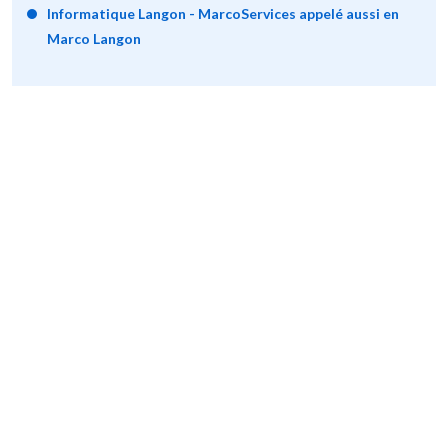
Informatique Langon - MarcoServices appelé aussi en
Marco Langon