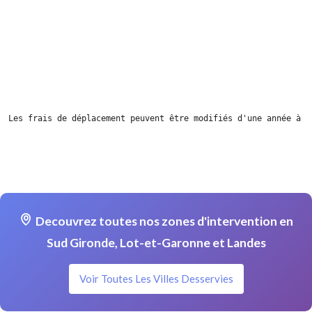
Les frais de déplacement peuvent être modifiés d'une année à l
Decouvrez toutes nos zones d'intervention en
Sud Gironde, Lot-et-Garonne et Landes
Voir Toutes Les Villes Desservies