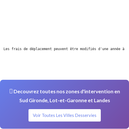
Les frais de déplacement peuvent être modifiés d'une année à l
Decouvrez toutes nos zones d'intervention en
Sud Gironde, Lot-et-Garonne et Landes
Voir Toutes Les Villes Desservies