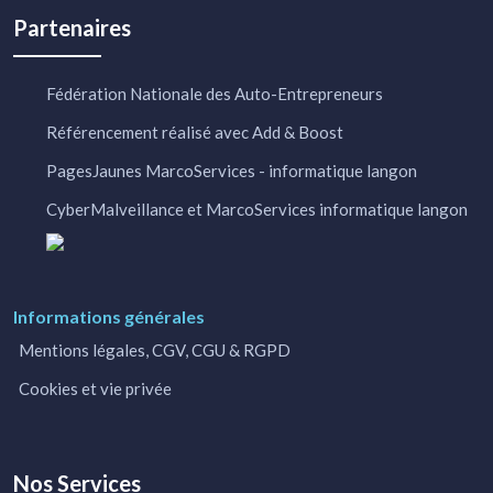
Partenaires
Fédération Nationale des Auto-Entrepreneurs
Référencement réalisé avec Add & Boost
PagesJaunes MarcoServices - informatique langon
CyberMalveillance et MarcoServices informatique langon
Informations générales
Mentions légales, CGV, CGU & RGPD
Cookies et vie privée
Nos Services