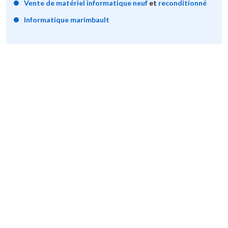
Vente de matériel informatique neuf
et
reconditionné
Informatique marimbault