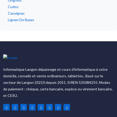
Grignols
Cudos
Cauvignac
Lignan De Bazas
Informatique Langon dépannage et cours d'informatique à votre
domicile, conseils et vente ordinateurs, tablettes.. Basé sur le
secteur de Langon 33210 depuis 2011. SIREN 535084255. Modes
de paiement : chèque, carte bancaire, espèce ou virement bancaire,
et CESU.