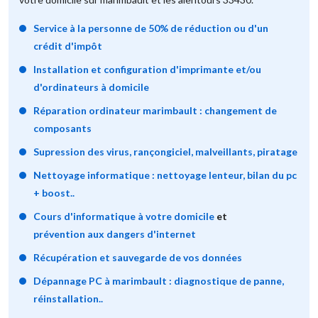
Service à la personne de 50% de réduction ou d'un
crédit d'impôt
Installation et configuration d'imprimante et/ou
d'ordinateurs à domicile
Réparation ordinateur marimbault : changement de
composants
Supression des virus, rançongiciel, malveillants, piratage
Nettoyage informatique : nettoyage lenteur, bilan du pc
+ boost..
Cours d'informatique à votre domicile
et
prévention aux dangers d'internet
Récupération et sauvegarde de vos données
Dépannage PC à marimbault : diagnostique de panne,
réinstallation..