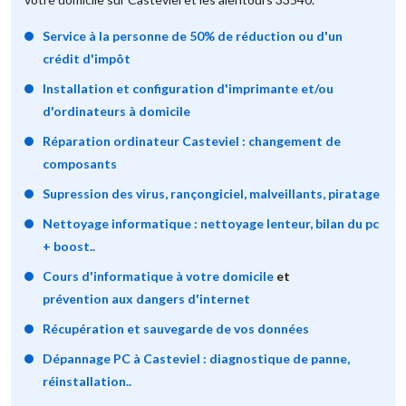
Service à la personne de 50% de réduction ou d'un
crédit d'impôt
Installation et configuration d'imprimante et/ou
d'ordinateurs à domicile
Réparation ordinateur Casteviel : changement de
composants
Supression des virus, rançongiciel, malveillants, piratage
Nettoyage informatique : nettoyage lenteur, bilan du pc
+ boost..
Cours d'informatique à votre domicile
et
prévention aux dangers d'internet
Récupération et sauvegarde de vos données
Dépannage PC à Casteviel : diagnostique de panne,
réinstallation..