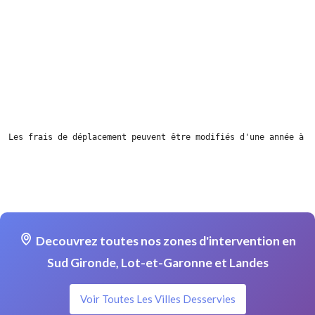
Les frais de déplacement peuvent être modifiés d'une année à l
Decouvrez toutes nos zones d'intervention en
Sud Gironde, Lot-et-Garonne et Landes
Voir Toutes Les Villes Desservies