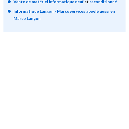
Vente de matériel informatique neuf
et
reconditionné
Informatique Langon - MarcoServices appelé aussi en
Marco Langon