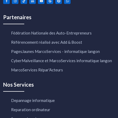
Partenaires
Fédération Nationale des Auto-Entrepreneurs
Référencement réalisé avec Add & Boost
PagesJaunes MarcoServices - informatique langon
CyberMalveillance et MarcoServices informatique langon
MarcoServices Répar'Acteurs
Nos Services
Depannage informatique
Reparation ordinateur