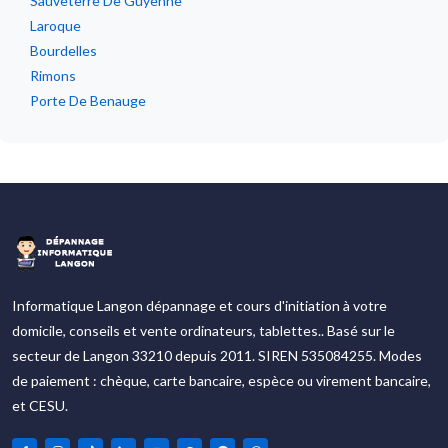
Sauveterre De Guyenne
Laroque
Bourdelles
Rimons
Porte De Benauge
Informatique Langon dépannage et cours d'initiation à votre
domicile, conseils et vente ordinateurs, tablettes.. Basé sur le
secteur de Langon 33210 depuis 2011. SIREN 535084255. Modes
de paiement : chèque, carte bancaire, espèce ou virement bancaire,
et CESU.