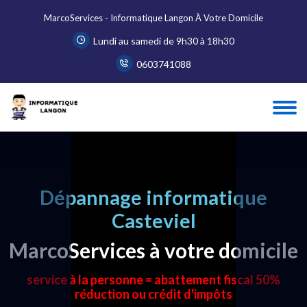
MarcoServices - Informatique Langon À Votre Domicile
Lundi au samedi de 9h30 à 18h30
0603741088
Dépannage informatique
Casteviel
MarcoServices à votre domicile
service à la personne = abattement fiscal 50%
réduction ou crédit d'impôts